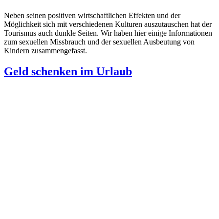
Neben seinen positiven wirtschaftlichen Effekten und der
Möglichkeit sich mit verschiedenen Kulturen auszutauschen hat der
Tourismus auch dunkle Seiten. Wir haben hier einige Informationen
zum sexuellen Missbrauch und der sexuellen Ausbeutung von
Kindern zusammengefasst.
Geld schenken im Urlaub