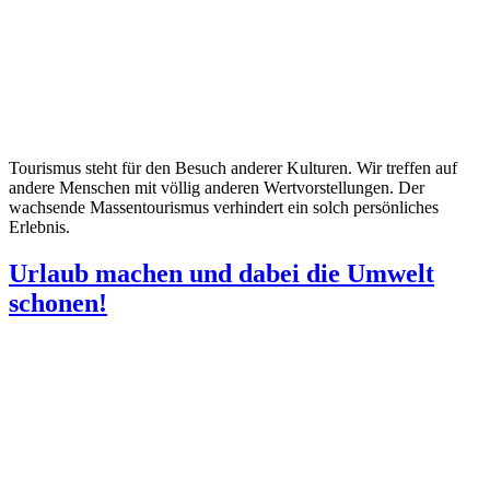
Tourismus steht für den Besuch anderer Kulturen. Wir treffen auf
andere Menschen mit völlig anderen Wertvorstellungen. Der
wachsende Massentourismus verhindert ein solch persönliches
Erlebnis.
Urlaub machen und dabei die Umwelt
schonen!