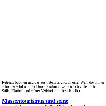
Retreats boomen und das aus gutem Grund. In einer Welt, die immer
schneller wird und der Druck zunimmt, sehnen sich viele nach
Stille, Klarheit und echter Verbindung mit sich selbst.
Massentourismus und seine