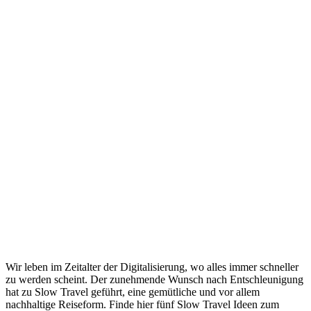
Wir leben im Zeitalter der Digitalisierung, wo alles immer schneller
zu werden scheint. Der zunehmende Wunsch nach Entschleunigung
hat zu Slow Travel geführt, eine gemütliche und vor allem
nachhaltige Reiseform. Finde hier fünf Slow Travel Ideen zum