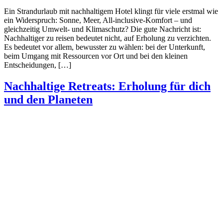
Ein Strandurlaub mit nachhaltigem Hotel klingt für viele erstmal wie
ein Widerspruch: Sonne, Meer, All-inclusive-Komfort – und
gleichzeitig Umwelt- und Klimaschutz? Die gute Nachricht ist:
Nachhaltiger zu reisen bedeutet nicht, auf Erholung zu verzichten.
Es bedeutet vor allem, bewusster zu wählen: bei der Unterkunft,
beim Umgang mit Ressourcen vor Ort und bei den kleinen
Entscheidungen, […]
Nachhaltige Retreats: Erholung für dich
und den Planeten