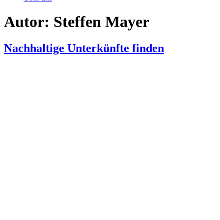
Autor:
Steffen Mayer
Nachhaltige Unterkünfte finden