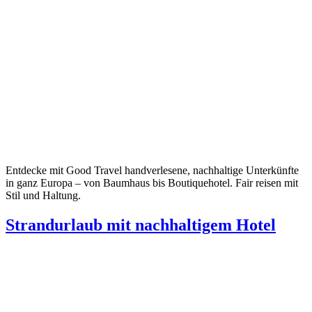
Entdecke mit Good Travel handverlesene, nachhaltige Unterkünfte
in ganz Europa – von Baumhaus bis Boutiquehotel. Fair reisen mit
Stil und Haltung.
Strandurlaub mit nachhaltigem Hotel