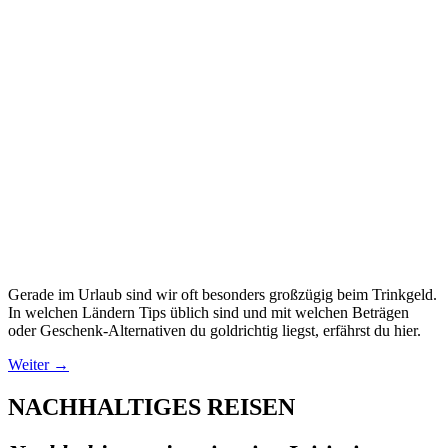
Gerade im Urlaub sind wir oft besonders großzügig beim Trinkgeld.
In welchen Ländern Tips üblich sind und mit welchen Beträgen
oder Geschenk-Alternativen du goldrichtig liegst, erfährst du hier.
Weiter
→
NACHHALTIGES
REISEN