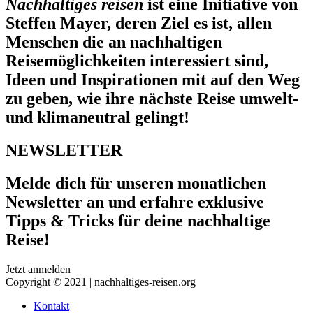
Nachhaltiges reisen
ist eine Initiative von
Steffen Mayer, deren Ziel es ist, allen
Menschen die an nachhaltigen
Reisemöglichkeiten interessiert sind,
Ideen und Inspirationen mit auf den Weg
zu geben, wie ihre nächste Reise umwelt-
und klimaneutral gelingt!
NEWSLETTER
Melde dich für unseren monatlichen
Newsletter an und erfahre exklusive
Tipps & Tricks für deine nachhaltige
Reise!
Jetzt anmelden
Copyright © 2021 | nachhaltiges-reisen.org
Kontakt