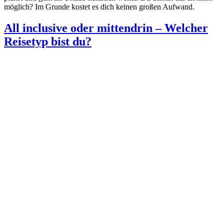
möglich? Im Grunde kostet es dich keinen großen Aufwand.
All inclusive oder mittendrin – Welcher
Reisetyp bist du?