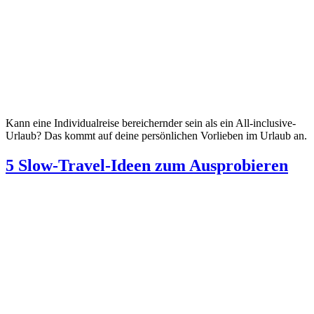
Kann eine Individualreise bereichernder sein als ein All-inclusive-
Urlaub? Das kommt auf deine persönlichen Vorlieben im Urlaub an.
5 Slow-Travel-Ideen zum Ausprobieren