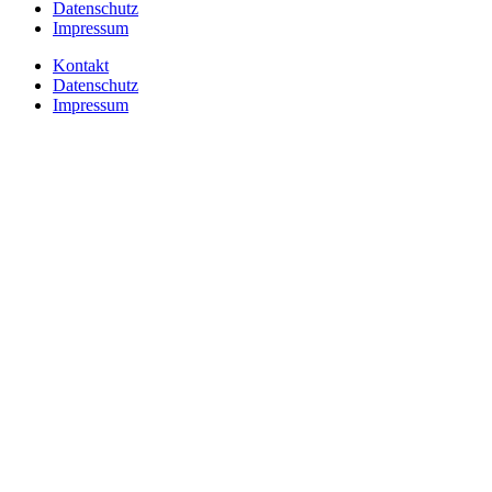
Datenschutz
Impressum
Kontakt
Datenschutz
Impressum