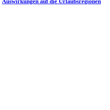
Auswirkungen auf die Urlaubsregionen