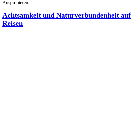
Ausprobieren.
Achtsamkeit und Naturverbundenheit auf
Reisen