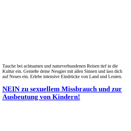
Tauche bei achtsamen und naturverbundenen Reisen tief in die
Kultur ein. Genieße deine Neugier mit allen Sinnen und lass dich
auf Neues ein. Erlebe intensive Eindrücke von Land und Leuten.
NEIN zu sexuellem Missbrauch und zur
Ausbeutung von Kindern!